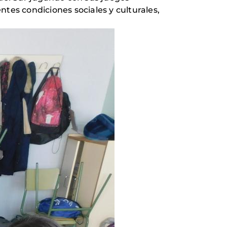
entes condiciones sociales y culturales,