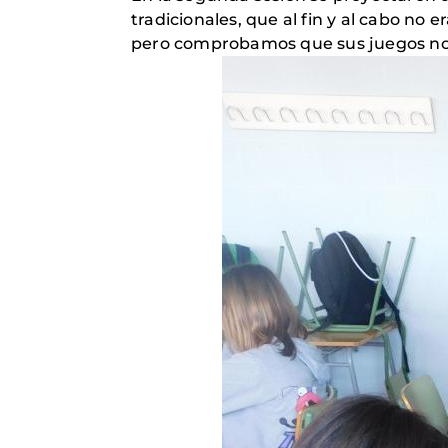
tradicionales, que al fin y al cabo no 
pero comprobamos que sus juegos nos