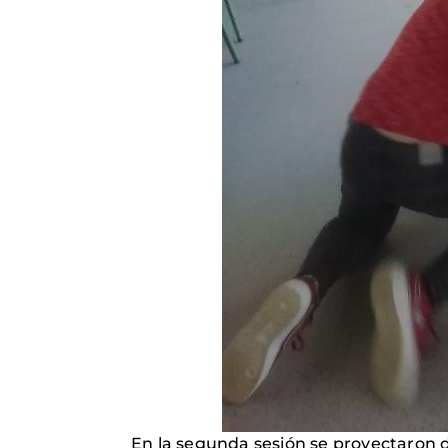
En la segunda sesión se proyectaron 