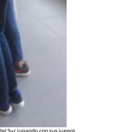
del Sur jugando con sus juegos