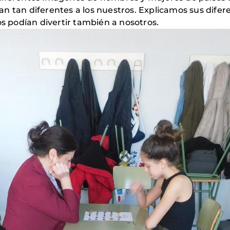
eran tan diferentes a los nuestros. Explicamos sus difer
 podían divertir también a nosotros.