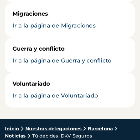
Migraciones
Ir a la página de Migraciones
Guerra y conflicto
Ir a la página de Guerra y conflicto
Voluntariado
Ir a la página de Voluntariado
Ruta
Inicio
Nuestras delegaciones
Barcelona
Noticias
Tú decides. DKV Seguros
de