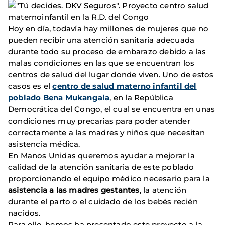
Hoy en día, todavía hay millones de mujeres que no
pueden recibir una atención sanitaria adecuada
durante todo su proceso de embarazo debido a las
malas condiciones en las que se encuentran los
centros de salud del lugar donde viven. Uno de estos
casos es el
centro de salud materno infantil
del
poblado Bena Mukangala
, en la República
Democrática del Congo, el cual se encuentra en unas
condiciones muy precarias para poder atender
correctamente a las madres y niños que necesitan
asistencia médica.
En Manos Unidas queremos ayudar a mejorar la
calidad de la atención sanitaria de este poblado
proporcionando el equipo médico necesario para la
asistencia a las madres gestantes
, la atención
durante el parto o el cuidado de los bebés recién
nacidos.
Para ello, hemos ha presentado este proyecto a la