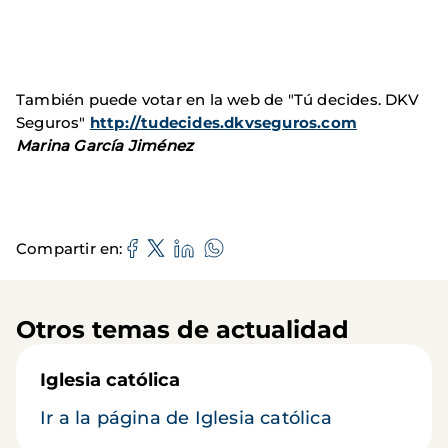
También puede votar en la web de "Tú decides. DKV
Seguros"
http://tudecides.dkvseguros.com
Marina García Jiménez
Compartir en
Otros temas de actualidad
Iglesia católica
Ir a la página de Iglesia católica