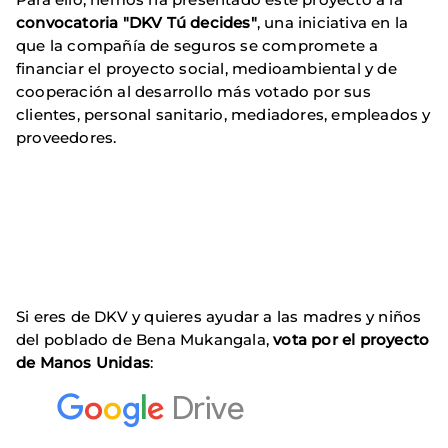
convocatoria "DKV Tú decides"
, una iniciativa en la
que la compañía de seguros se compromete a
financiar el proyecto social, medioambiental y de
cooperación al desarrollo más votado por sus
clientes, personal sanitario, mediadores, empleados y
proveedores.
Si eres de DKV y quieres ayudar a las madres y niños
del poblado de Bena Mukangala,
vota por el proyecto
de Manos Unidas
: