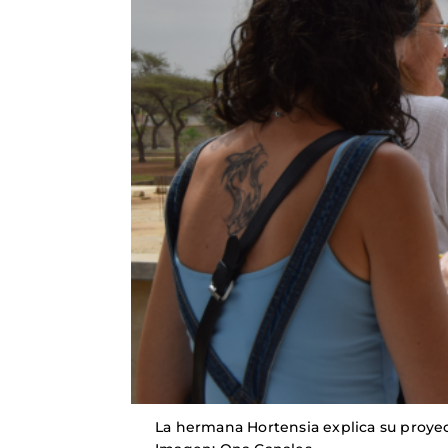
La hermana Hortensia explica su proyec