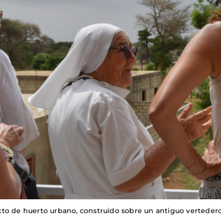
to de huerto urbano, construido sobre un antiguo vertedero.