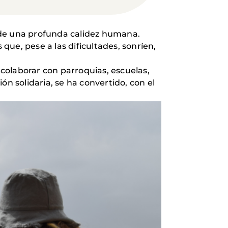
 de una profunda calidez humana.
 que, pese a las dificultades, sonríen,
 colaborar con parroquias, escuelas,
 solidaria, se ha convertido, con el