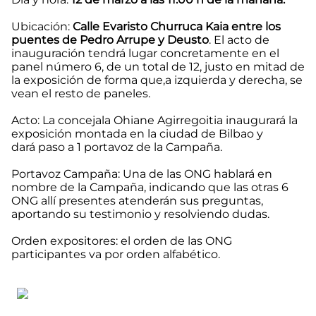
Ubicación:
Calle Evaristo Churruca Kaia entre los
puentes de Pedro Arrupe y Deusto
. El acto de
inauguración tendrá lugar concretamente en el
panel número 6, de un total de 12, justo en mitad de
la exposición de forma que,a izquierda y derecha, se
vean el resto de paneles.
Acto
: La concejala Ohiane Agirregoitia inaugurará la
exposición montada en la ciudad de Bilbao
y
dará paso a 1 portavoz de la Campaña.
Portavoz Campaña
: Una de las ONG hablará en
nombre de la Campaña, indicando que las otras 6
ONG allí presentes atenderán sus preguntas,
aportando su testimonio y resolviendo dudas.
Orden expositores
: el orden de las ONG
participantes va por orden alfabético.