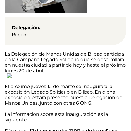
Delegación
Bilbao
La Delegación de Manos Unidas de Bilbao participa
en la Campaña Legado Solidario que se desarrollará
en nuestra ciudad a partir de hoy y hasta el próximo
lunes 20 de abril.
El próximo jueves 12 de marzo se inaugurará la
exposición Legado Solidario en Bilbao. En dicha
exposición, estará presente nuestra Delegación de
Manos Unidas, junto con otras 6 ONG.
La información sobre esta inauguración es la
siguiente:
Día y hora:
12 de marzo a las 11:00 h de la mañana.