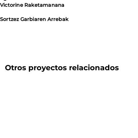
Victorine Raketamanana
Sortzez Garbiaren Arrebak
Otros proyectos relacionados