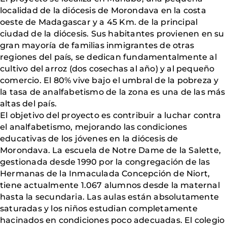
localidad de la diócesis de Morondava en la costa
oeste de Madagascar y a 45 Km. de la principal
ciudad de la diócesis. Sus habitantes provienen en su
gran mayoría de familias inmigrantes de otras
regiones del país, se dedican fundamentalmente al
cultivo del arroz (dos cosechas al año) y al pequeño
comercio. El 80% vive bajo el umbral de la pobreza y
la tasa de analfabetismo de la zona es una de las más
altas del país.
El objetivo del proyecto es contribuir a luchar contra
el analfabetismo, mejorando las condiciones
educativas de los jóvenes en la diócesis de
Morondava. La escuela de Notre Dame de la Salette,
gestionada desde 1990 por la congregación de las
Hermanas de la Inmaculada Concepción de Niort,
tiene actualmente 1.067 alumnos desde la maternal
hasta la secundaria. Las aulas están absolutamente
saturadas y los niños estudian completamente
hacinados en condiciones poco adecuadas. El colegio