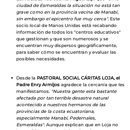
ciudad de Esmeraldas la situación no está tan
grave como en la provincia vecina de Manabí,
sin embargo el epicentro fue muy cerca"
. Este
socio local de Manos Unidas está recabando
información de todos los "centros educativos"
que gestionan y que son numerosos y se
encuentran muy dispersos geográficamente,
para saber cómo se encuentran y evaluar las
posibles necesidades.
Desde la
PASTORAL SOCIAL CÁRITAS LOJA, el
Padre Enry Armijos
agradece la cercanía que les
manifestamos.
"Nuestra gente esta bastante
afectada por tan terrible desastre natural
acontecido a nuestros hermanos de las
provincias de la costa ecuatoriana,
especialmente Manabí, Pedernales,
Esmeraldas".
Aunque explican que en Loja no