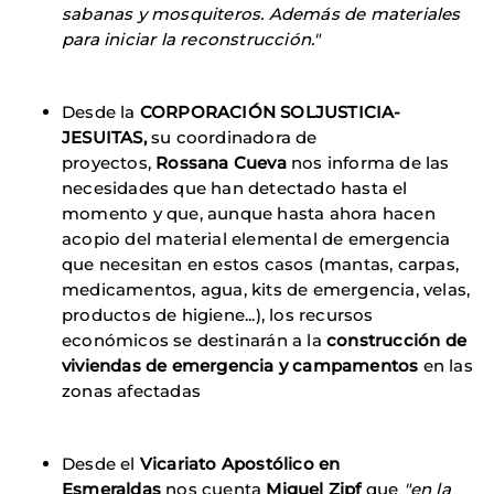
sabanas y mosquiteros. Además de materiales
para iniciar la reconstrucción."
Desde la
CORPORACIÓN SOLJUSTICIA-
JESUITAS,
su coordinadora de
proyectos,
Rossana Cueva
nos informa de las
necesidades que han detectado hasta el
momento y que, aunque hasta ahora hacen
acopio del material elemental de emergencia
que necesitan en estos casos (mantas, carpas,
medicamentos, agua, kits de emergencia, velas,
productos de higiene...), los recursos
económicos se destinarán a la
construcción de
viviendas de emergencia y campamentos
en las
zonas afectadas
Desde el
Vicariato Apostólico en
Esmeraldas
nos cuenta
Miguel Zipf
que
"en la