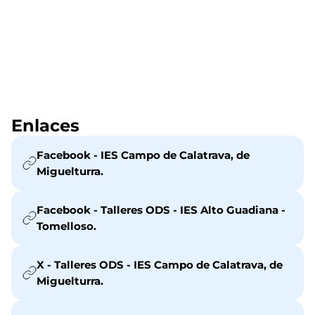
Enlaces
Facebook - IES Campo de Calatrava, de
Miguelturra.
Facebook - Talleres ODS - IES Alto Guadiana -
Tomelloso.
X - Talleres ODS - IES Campo de Calatrava, de
Miguelturra.