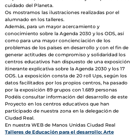
cuidado del Planeta.
Os mostramos las ilustraciones realizadas por el
alumnado en los talleres.
Además, para un mayor acercamiento y
conocimiento sobre la Agenda 2030 y los ODS, así
como para una mayor concienciación de los
problemas de los países en desarrollo y con el fin de
generar actitudes de compromiso y solidaridad los
centros educativos han dispuesto de una exposición
itinerante explicativa sobre la Agenda 2030 y los 17
ODS. La exposición consta de 20 roll Ups, según los
datos facilitados por los propios centros, ha pasado
por la exposición 89 grupos con 1.689 personas
Podéis consultar información del desarrollo de este
Proyecto en los centros educativos que han
participado de nuestra zona en la delegación de
Ciudad Real.
En nuestra WEB de Manos Unidas Ciudad Real
Talleres de Educación para el desarrollo: Arte