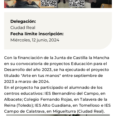
Delegación
Ciudad Real
Fecha límite inscripción
Miércoles, 12 junio, 2024
Con la financiación de la Junta de Castilla la Mancha
en su convocatoria de proyectos Educación para el
Desarrollo del año 2023, se ha ejecutado el proyecto
titulado "Arte en tus manos" entre septiembre de
2023 a marzo de 2024.
En el proyecto ha participado el alumnado de los
centros educativos: IES Bernandino del Campo, en
Albacete; Colegio Fernando Rojas, en Talavera de la
Reina (Toledo); IES Alto Guadiana, en Tomelloso e IES
Campo de Calatrava, en Miguelturra (Ciudad Real).