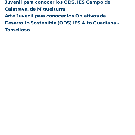
Juvenil para conocer los ODS. IES Campo de
Calatrava, de Miguelturra
Arte Juvenil para conocer los Objetivos de
Desarrollo Sostenible (ODS) IES Alto Guadiana -
Tomelloso