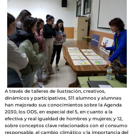
A través de talleres de ilustración, creativos,
dinámicos y participativos, 511 alumnos y alumnas
han mejorado sus conocimientos sobre la Agenda
2030, los ODS, en especial del 5, en cuanto a la
efectiva y real igualdad de hombres y mujeres; y 12,
sobre conceptos clave relacionados con el consumo
responsable, el cambio climático y la importancia del