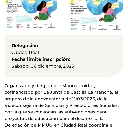
Delegación
Ciudad Real
Fecha límite inscripción
Sábado, 06 diciembre, 2025
Organizado y dirigido por Manos Unidas,
cofinanciado por La Junta de Castilla La Mancha, al
amparo de la convocatoria de 11/03/2025, de la
Viceconsejería de Servicios y Prestaciones Sociales,
por la que se convocan las subvenciones para
proyectos de educación para el desarrollo, la
Delegación de MMUU en Ciudad Real coordina el