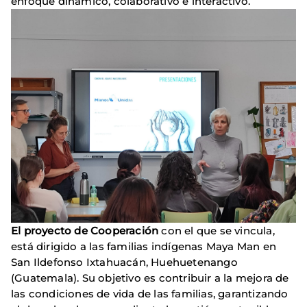
enfoque dinámico, colaborativo e interactivo.
El proyecto de Cooperación
con el que se vincula,
está dirigido a las familias indígenas Maya Man en
San Ildefonso Ixtahuacán, Huehuetenango
(Guatemala). Su objetivo es contribuir a la mejora de
las condiciones de vida de las familias, garantizando