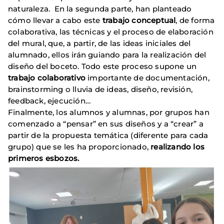
naturaleza. En la segunda parte, han planteado
cómo llevar a cabo este
trabajo conceptual
, de forma
colaborativa, las técnicas y el proceso de elaboración
del mural, que, a partir, de las ideas iniciales del
alumnado, ellos irán guiando para la realización del
diseño del boceto. Todo este proceso supone un
trabajo colaborativo
importante de documentación,
brainstorming o lluvia de ideas, diseño, revisión,
feedback, ejecución…
Finalmente, los alumnos y alumnas, por grupos han
comenzado a “pensar” en sus diseños y a “crear” a
partir de la propuesta temática (diferente para cada
grupo) que se les ha proporcionado,
realizando los
primeros esbozos.