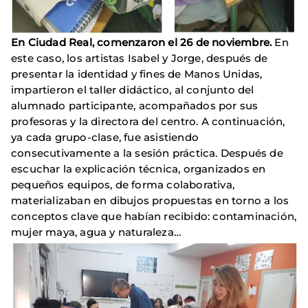
En Ciudad Real, comenzaron el 26 de noviembre.
En
este caso, los artistas Isabel y Jorge, después de
presentar la identidad y fines de Manos Unidas,
impartieron el taller didáctico, al conjunto del
alumnado participante, acompañados por sus
profesoras y la directora del centro. A continuación,
ya cada grupo-clase, fue asistiendo
consecutivamente a la sesión práctica. Después de
escuchar la explicación técnica, organizados en
pequeños equipos, de forma colaborativa,
materializaban en dibujos propuestas en torno a los
conceptos clave que habían recibido: contaminación,
mujer maya, agua y naturaleza…