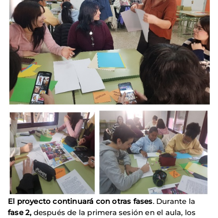
El proyecto continuará con otras fases
. Durante la
fase 2,
después de la primera sesión en el aula, los