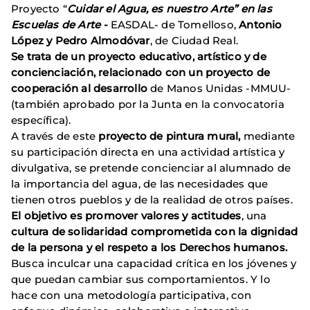
Proyecto “
Cuidar el Agua, es nuestro Arte” en las
Escuelas de Arte -
EASDAL- de Tomelloso,
Antonio
López y Pedro Almodóvar
, de Ciudad Real.
Se trata de un proyecto educativo, artístico y de
concienciación, relacionado con un proyecto de
cooperación al desarrollo
de Manos Unidas -MMUU-
(también aprobado por la Junta en la convocatoria
específica).
A través de este
proyecto de pintura mural,
mediante
su participación directa en una actividad artística y
divulgativa, se pretende concienciar al alumnado de
la importancia del agua, de las necesidades que
tienen otros pueblos y de la realidad de otros países.
El objetivo es promover valores y actitudes
, una
cultura de solidaridad comprometida con la dignidad
de la persona y el respeto a los Derechos humanos.
Busca inculcar una capacidad crítica en los jóvenes y
que puedan cambiar sus comportamientos. Y lo
hace con una metodología participativa, con