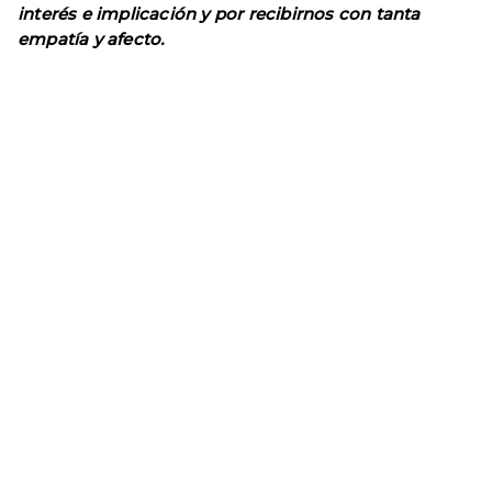
interés e implicación y por recibirnos con tanta
empatía y afecto.