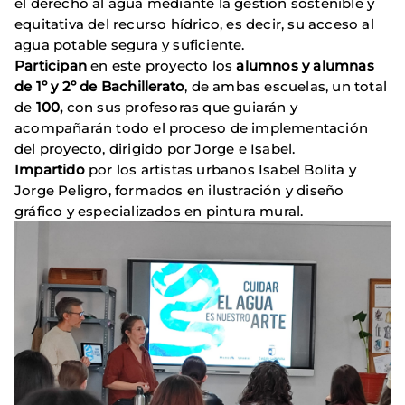
el derecho al agua mediante la gestión sostenible y
equitativa del recurso hídrico, es decir, su acceso al
agua potable segura y suficiente.
Participan
en este proyecto los
alumnos y alumnas
de 1º y 2º de Bachillerato
, de ambas escuelas, un total
de
100,
con sus profesoras que guiarán y
acompañarán todo el proceso de implementación
del proyecto, dirigido por Jorge e Isabel.
Impartido
por los artistas urbanos Isabel Bolita y
Jorge Peligro, formados en ilustración y diseño
gráfico y especializados en pintura mural.