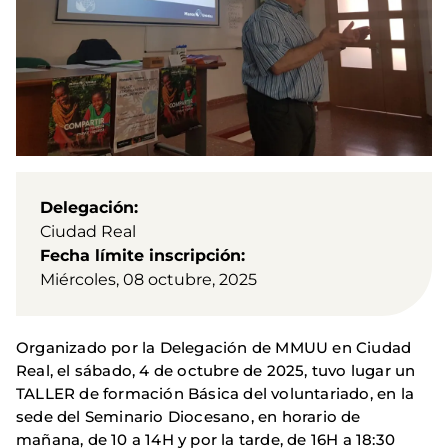
Delegación
Ciudad Real
Fecha límite inscripción
Miércoles, 08 octubre, 2025
Organizado por la Delegación de MMUU en Ciudad
Real, el sábado, 4 de octubre de 2025, tuvo lugar un
TALLER de formación Básica del voluntariado, en la
sede del Seminario Diocesano, en horario de
mañana, de 10 a 14H y por la tarde, de 16H a 18:30