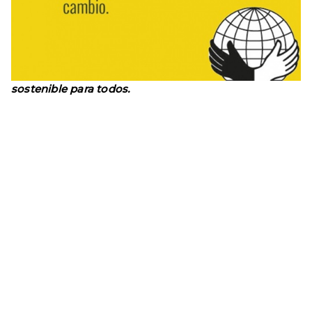
sostenible para todos.