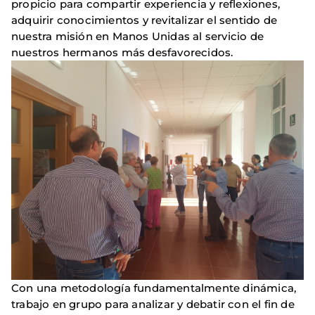
propicio para compartir experiencia y reflexiones,
adquirir conocimientos y revitalizar el sentido de
nuestra misión en Manos Unidas al servicio de
nuestros hermanos más desfavorecidos.
Con una metodología fundamentalmente dinámica,
trabajo en grupo para analizar y debatir con el fin de