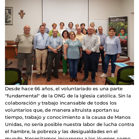
Desde hace 66 años, el voluntariado es una parte
"fundamental" de la ONG de la Iglesia católica. Sin la
colaboración y trabajo incansable de todos los
voluntarios que, de manera altruista aportan su
tiempo, trabajo y conocimiento a la causa de Manos
Unidas, no sería posible nuestra labor de lucha contra
el hambre, la pobreza y las desigualdades en el
mundo. Necesitamos incorporar a los jóvenes como