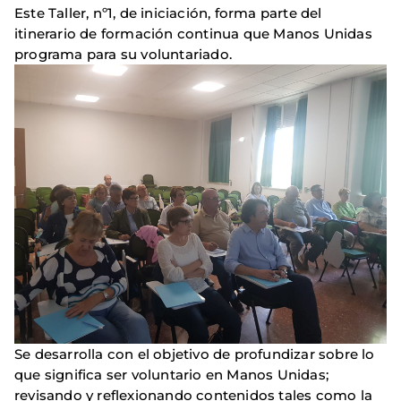
Este Taller, nº1, de iniciación, forma parte del
itinerario de formación continua que Manos Unidas
programa para su voluntariado.
Se desarrolla con el objetivo de profundizar sobre lo
que significa ser voluntario en Manos Unidas;
revisando y reflexionando contenidos tales como la