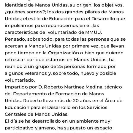
identidad de Manos Unidas, su origen, los objetivos,
¿quiénes somos?; los dos grandes pilares de Manos
Unidas; el estilo de Educación para el Desarrollo que
impulsamos para reconocernos en él; las
características del voluntariado de MMUU.
Pensado, sobre todo, para todas las personas que se
acercan a Manos Unidas por primera vez, que llevan
poco tiempo en la Organización o bien que quieren
refrescar por qué estamos en Manos Unidas, ha
reunido a un grupo de 25 personas formado por
algunos veteranos y, sobre todo, nuevo y posible
voluntariado.
Impartido por D. Roberto Martínez Medina, técnico
del Departamento de Formación de Manos
Unidas. Roberto lleva más de 20 años en el Área de
Educación para el Desarrollo en los Servicios
Centrales de Manos Unidas.
El día se ha desarrollado en un ambiente muy
participativo y ameno, ha supuesto un espacio