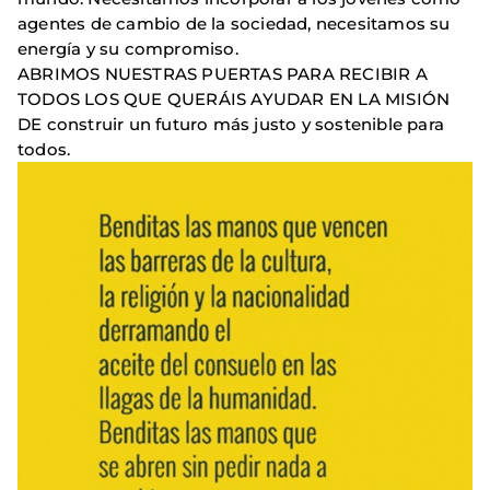
agentes de cambio de la sociedad, necesitamos su
energía y su compromiso.
ABRIMOS NUESTRAS PUERTAS PARA RECIBIR A
TODOS LOS QUE QUERÁIS AYUDAR EN LA MISIÓN
DE construir un futuro más justo y sostenible para
todos.