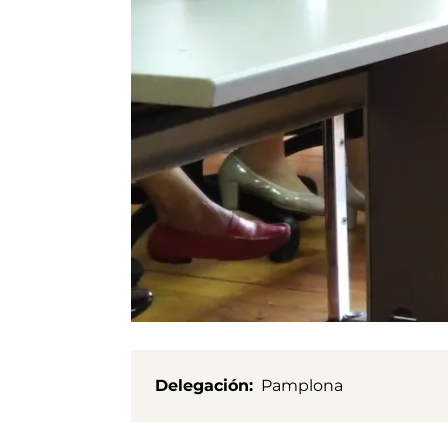
Delegación
Pamplona