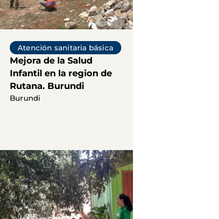
Atención sanitaria básica
Mejora de la Salud
Infantil en la region de
Rutana. Burundi
Burundi