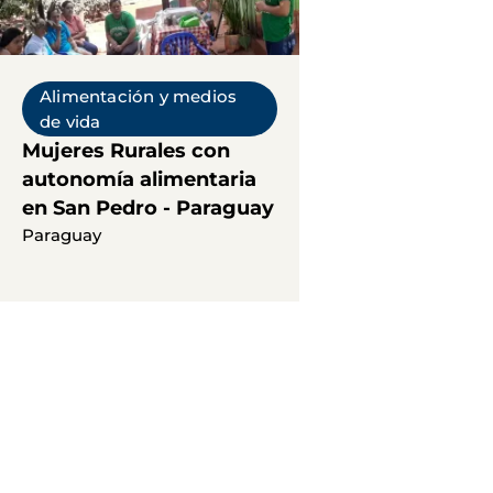
Alimentación y medios
de vida
Mujeres Rurales con
autonomía alimentaria
en San Pedro - Paraguay
Paraguay