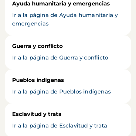
Ayuda humanitaria y emergencias
Ir a la página de Ayuda humanitaria y
emergencias
Guerra y conflicto
Ir a la página de Guerra y conflicto
Pueblos indígenas
Ir a la página de Pueblos indígenas
Esclavitud y trata
Ir a la página de Esclavitud y trata