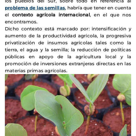
los pueblos del Sur, sobre todo en referencia al
problema de las semillas
, habría que tener en cuenta
el
contexto agrícola internacional
, en el que nos
encontramos.
Dicho contexto está marcado por: intensificación y
aumento de la productividad agrícola, la progresiva
privatización de insumos agrícolas tales como la
tierra, el agua y la semilla; la reducción de políticas
públicas en apoyo de la agricultura local y la
promoción de inversiones extranjeras directas en las
materias primas agrícolas.