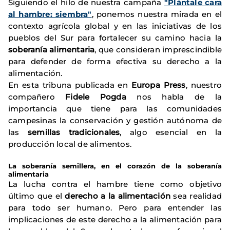
Siguiendo el hilo de nuestra campaña
"Plántale cara
al hambre: siembra"
, ponemos nuestra mirada en el
contexto agrícola global y en las iniciativas de los
pueblos del Sur para fortalecer su camino hacia la
soberanía alimentaria
, que consideran imprescindible
para defender de forma efectiva su derecho a la
alimentación.
En esta tribuna publicada en
Europa Press
, nuestro
compañero
Fidele Pogda
nos habla de la
importancia que tiene para las comunidades
campesinas la conservación y gestión autónoma de
las
semillas tradicionales
, algo esencial en la
producción local de alimentos.
La soberanía semillera, en el corazón de la soberanía
alimentaria
La lucha contra el hambre tiene como objetivo
último que el
derecho a la alimentación
sea realidad
para todo ser humano. Pero para entender las
implicaciones de este derecho a la alimentación para