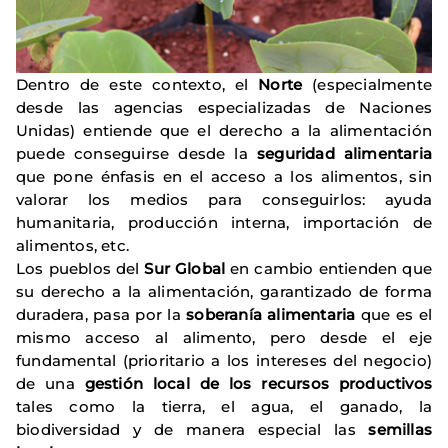
Dentro de este contexto, el
Norte
(especialmente
desde las agencias especializadas de Naciones
Unidas) entiende que el derecho a la alimentación
puede conseguirse desde la
seguridad alimentaria
que pone énfasis en el acceso a los alimentos, sin
valorar los medios para conseguirlos: ayuda
humanitaria, producción interna, importación de
alimentos, etc.
Los pueblos del
Sur Global
en cambio entienden que
su derecho a la alimentación, garantizado de forma
duradera, pasa por la
soberanía alimentaria
que es el
mismo acceso al alimento, pero desde el eje
fundamental (prioritario a los intereses del negocio)
de una
gestión local de los recursos productivos
tales como la tierra, el agua, el ganado, la
biodiversidad y de manera especial las
semillas