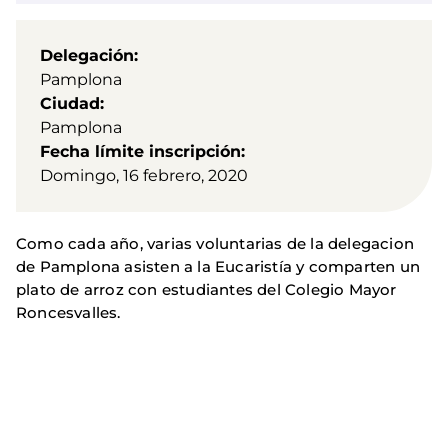
Delegación
Pamplona
Ciudad
Pamplona
Fecha límite inscripción
Domingo, 16 febrero, 2020
Como cada año, varias voluntarias de la delegacion
de Pamplona asisten a la Eucaristía y comparten un
plato de arroz con estudiantes del Colegio Mayor
Roncesvalles.