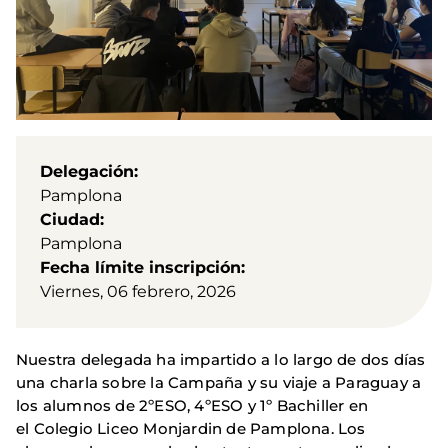
Delegación
Pamplona
Ciudad
Pamplona
Fecha límite inscripción
Viernes, 06 febrero, 2026
Nuestra delegada ha impartido a lo largo de dos días
una charla sobre la Campaña y su viaje a Paraguay a
los alumnos de 2ºESO, 4ºESO y 1º Bachiller en
el Colegio Liceo Monjardin de Pamplona. Los