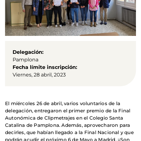
Delegación
Pamplona
Fecha límite inscripción
Viernes, 28 abril, 2023
El míércoles 26 de abril, varios voluntarios de la
delegación, entregaron el primer premio de la Final
Autonómica de Clipmetrajes en el Colegio Santa
Catalina de Pamplona. Además, aprovecharon para
decirles, que habían llegado a la Final Nacional y que
podrán acudir el próximo 6 de Mayo a Madrid. ¡¡Son