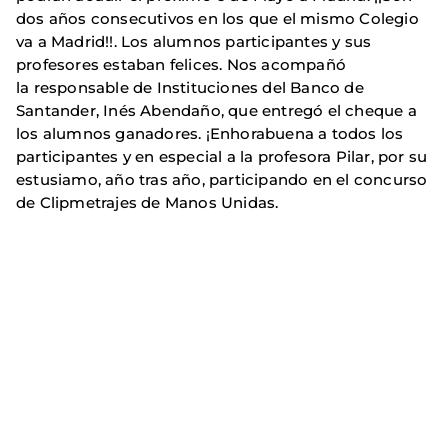
dos años consecutivos en los que el mismo Colegio
va a Madrid!!. Los alumnos participantes y sus
profesores estaban felices. Nos acompañó
la responsable de Instituciones del Banco de
Santander, Inés Abendaño, que entregó el cheque a
los alumnos ganadores. ¡Enhorabuena a todos los
participantes y en especial a la profesora Pilar, por su
estusiamo, año tras año, participando en el concurso
de Clipmetrajes de Manos Unidas.