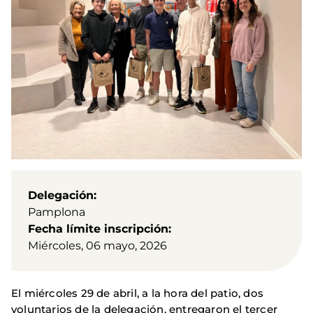
Delegación
Pamplona
Fecha límite inscripción
Miércoles, 06 mayo, 2026
El miércoles 29 de abril, a la hora del patio, dos
voluntarios de la delegación, entregaron el tercer