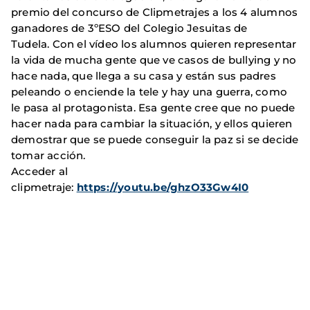
premio del concurso de Clipmetrajes a los 4 alumnos
ganadores de 3ºESO del Colegio Jesuitas de
Tudela. Con el vídeo los alumnos quieren representar
la vida de mucha gente que ve casos de bullying y no
hace nada, que llega a su casa y están sus padres
peleando o enciende la tele y hay una guerra, como
le pasa al protagonista. Esa gente cree que no puede
hacer nada para cambiar la situación, y ellos quieren
demostrar que se puede conseguir la paz si se decide
tomar acción.
Acceder al
clipmetraje:
https://youtu.be/ghzO33Gw4I0