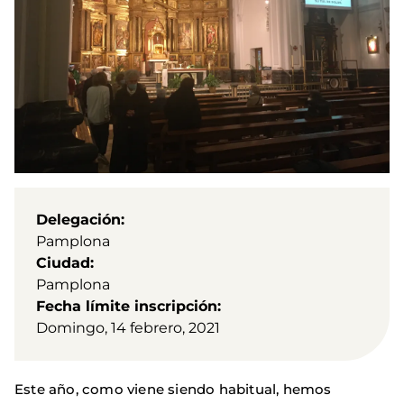
Delegación
Pamplona
Ciudad
Pamplona
Fecha límite inscripción
Domingo, 14 febrero, 2021
Este año, como viene siendo habitual, hemos