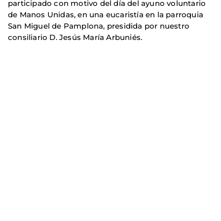
participado con motivo del día del ayuno voluntario
de Manos Unidas, en una eucaristía en la parroquia
San Miguel de Pamplona, presidida por nuestro
consiliario D. Jesús María Arbuniés.