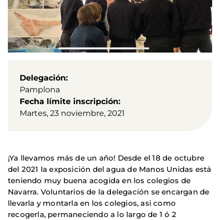
Delegación
Pamplona
Fecha límite inscripción
Martes, 23 noviembre, 2021
¡Ya llevamos más de un año! Desde el 18 de octubre
del 2021 la exposición del agua de Manos Unidas está
teniendo muy buena acogida en los colegios de
Navarra. Voluntarios de la delegación se encargan de
llevarla y montarla en los colegios, asi como
recogerla, permaneciendo a lo largo de 1 ó 2