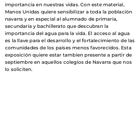
importancia en nuestras vidas. Con este material,
Manos Unidas quiere sensibilizar a toda la población
navarra y en especial al alumnado de primaria,
secundaria y bachillerato que descubran la
importancia del agua para la vida. El acceso al agua
es la llave para el desarrollo y el fortalecimiento de las
comunidades de los países menos favorecidos. Esta
exposición quiere estar tambien presente a partir de
septiembre en aquellos colegios de Navarra que nos
lo soliciten.