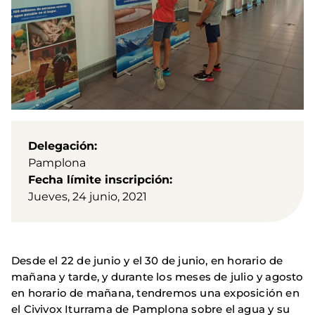
Delegación
Pamplona
Fecha límite inscripción
Jueves, 24 junio, 2021
Desde el 22 de junio y el 30 de junio, en horario de
mañana y tarde, y durante los meses de julio y agosto
en horario de mañana, tendremos una exposición en
el Civivox Iturrama de Pamplona sobre el agua y su