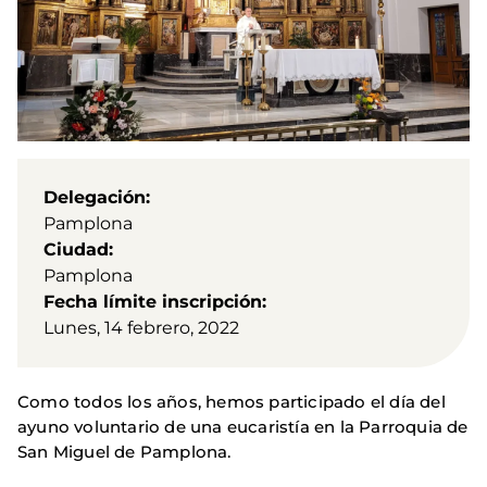
Delegación
Pamplona
Ciudad
Pamplona
Fecha límite inscripción
Lunes, 14 febrero, 2022
Como todos los años, hemos participado el día del
ayuno voluntario de una eucaristía en la Parroquia de
San Miguel de Pamplona.