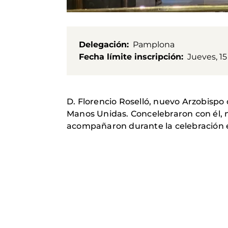
Delegación
Pamplona
Fecha límite inscripción
Jueves, 15
D. Florencio Roselló, nuevo Arzobispo
Manos Unidas. Concelebraron con él, nu
acompañaron durante la celebración el 