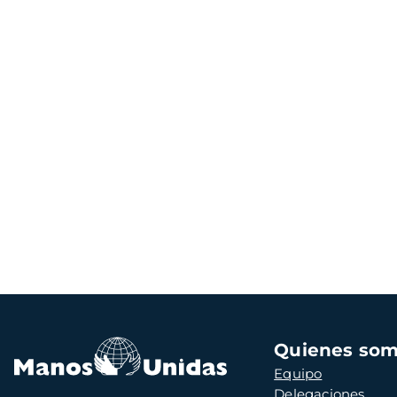
Navegación
Quienes so
principal
Equipo
Delegaciones