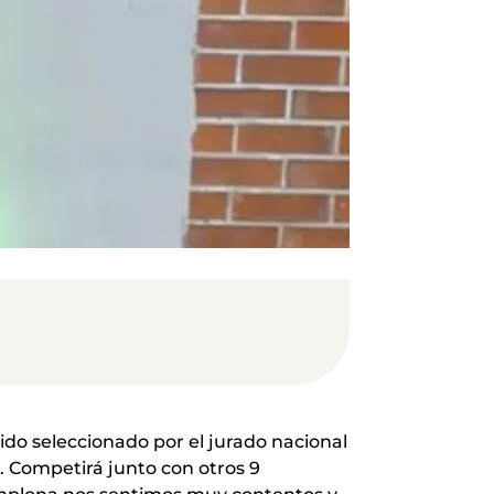
ido seleccionado por el jurado nacional
s. Competirá junto con otros 9