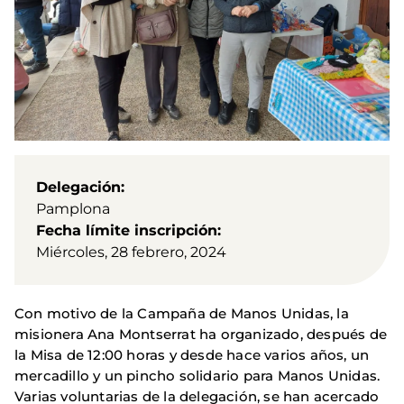
Delegación
Pamplona
Fecha límite inscripción
Miércoles, 28 febrero, 2024
Con motivo de la Campaña de Manos Unidas, la
misionera Ana Montserrat ha organizado, después de
la Misa de 12:00 horas y desde hace varios años, un
mercadillo y un pincho solidario para Manos Unidas.
Varias voluntarias de la delegación, se han acercado