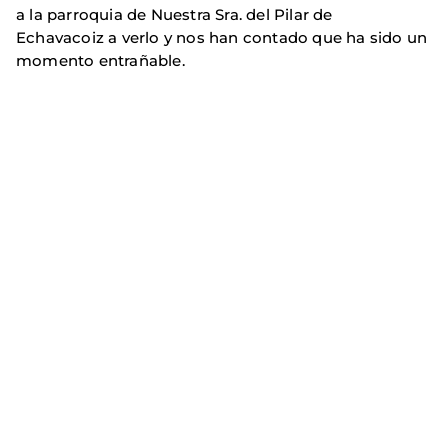
a la parroquia de Nuestra Sra. del Pilar de
Echavacoiz a verlo y nos han contado que ha sido un
momento entrañable.