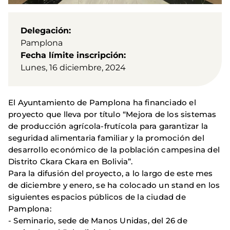
Delegación
Pamplona
Fecha límite inscripción
Lunes, 16 diciembre, 2024
El Ayuntamiento de Pamplona ha financiado el
proyecto que lleva por título “Mejora de los sistemas
de producción agrícola-frutícola para garantizar la
seguridad alimentaria familiar y la promoción del
desarrollo económico de la población campesina del
Distrito Ckara Ckara en Bolivia”.
Para la difusión del proyecto, a lo largo de este mes
de diciembre y enero, se ha colocado un stand en los
siguientes espacios públicos de la ciudad de
Pamplona:
- Seminario, sede de Manos Unidas, del 26 de