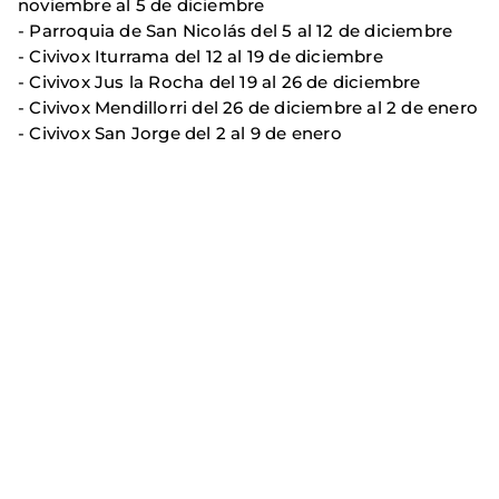
noviembre al 5 de diciembre
- Parroquia de San Nicolás del 5 al 12 de diciembre
- Civivox Iturrama del 12 al 19 de diciembre
- Civivox Jus la Rocha del 19 al 26 de diciembre
- Civivox Mendillorri del 26 de diciembre al 2 de enero
- Civivox San Jorge del 2 al 9 de enero