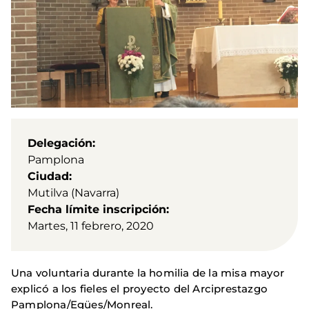
Delegación
Pamplona
Ciudad
Mutilva (Navarra)
Fecha límite inscripción
Martes, 11 febrero, 2020
Una voluntaria durante la homilia de la misa mayor
explicó a los fieles el proyecto del Arciprestazgo
Pamplona/Egües/Monreal.