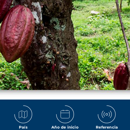
País
Año de inicio
Referencia