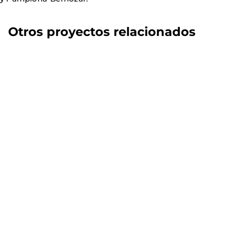
Otros proyectos relacionados