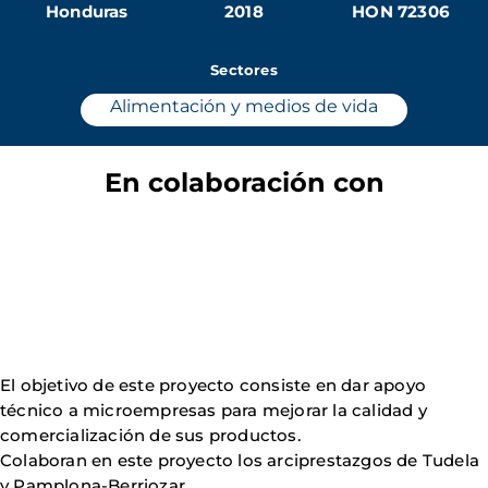
Honduras
2018
HON 72306
Sectores
Alimentación y medios de vida
En colaboración con
El objetivo de este proyecto consiste en dar apoyo
técnico a microempresas para mejorar la calidad y
comercialización de sus productos.
Colaboran en este proyecto los arciprestazgos de Tudela
y Pamplona-Berriozar.