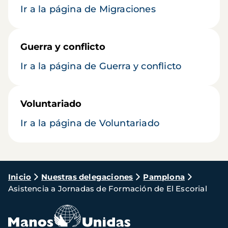
Ir a la página de Migraciones
Guerra y conflicto
Ir a la página de Guerra y conflicto
Voluntariado
Ir a la página de Voluntariado
Ruta
Inicio
Nuestras delegaciones
Pamplona
Asistencia a Jornadas de Formación de El Escorial
de
navegación