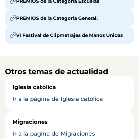
PREMIOS de la Categoría Escuelas
PREMIOS de la Categoría General:
VI Festival de Clipmetrajes de Manos Unidas
Otros temas de actualidad
Iglesia católica
Ir a la página de Iglesia católica
Migraciones
Ir a la página de Migraciones