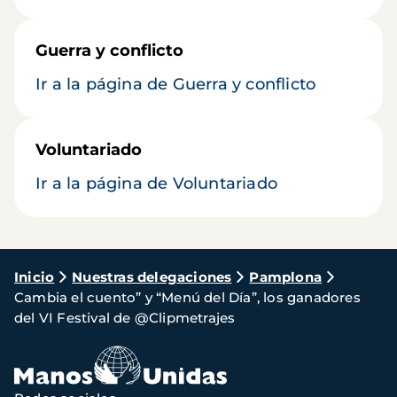
Guerra y conflicto
Ir a la página de Guerra y conflicto
Voluntariado
Ir a la página de Voluntariado
Ruta
Inicio
Nuestras delegaciones
Pamplona
Cambia el cuento” y “Menú del Día”, los ganadores
de
del VI Festival de @Clipmetrajes
navegación