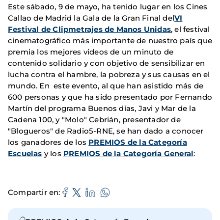
Este sábado, 9 de mayo, ha tenido lugar en los Cines
Callao de Madrid la Gala de la Gran Final del
VI
Festival de Clipmetrajes de Manos Unidas
, el festival
cinematográfico más importante de nuestro país que
premia los mejores videos de un minuto de
contenido solidario y con objetivo de sensibilizar en
lucha contra el hambre, la pobreza y sus causas en el
mundo. En este evento, al que han asistido más de
600 personas y que ha sido presentado por Fernando
Martín del programa Buenos días, Javi y Mar de la
Cadena 100, y "Molo" Cebrián, presentador de
"Blogueros" de Radio5-RNE, se han dado a conocer
los ganadores de los
PREMIOS de la Categoría
Escuelas
y los
PREMIOS de la
Categoría General
:
Compartir en