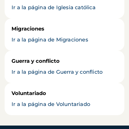
Ir a la página de Iglesia católica
Migraciones
Ir a la página de Migraciones
Guerra y conflicto
Ir a la página de Guerra y conflicto
Voluntariado
Ir a la página de Voluntariado