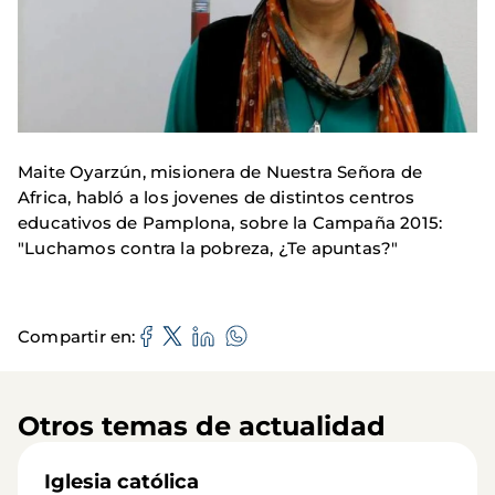
Maite Oyarzún, misionera de Nuestra Señora de
Africa, habló a los jovenes de distintos centros
educativos de Pamplona, sobre la Campaña 2015:
"Luchamos contra la pobreza, ¿Te apuntas?"
Compartir en
Otros temas de actualidad
Iglesia católica