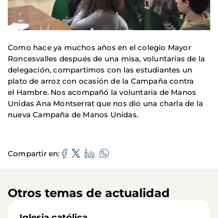
Como hace ya muchos años en el colegio Mayor
Roncesvalles después de una misa, voluntarias de la
delegación, compartimos con las estudiantes un
plato de arroz con ocasión de la Campaña contra
el Hambre. Nos acompañó la voluntaria de Manos
Unidas Ana Montserrat que nos dio una charla de la
nueva Campaña de Manos Unidas.
Compartir en
Otros temas de actualidad
Iglesia católica