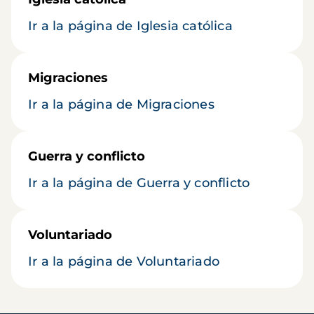
Ir a la página de Iglesia católica
Migraciones
Ir a la página de Migraciones
Guerra y conflicto
Ir a la página de Guerra y conflicto
Voluntariado
Ir a la página de Voluntariado