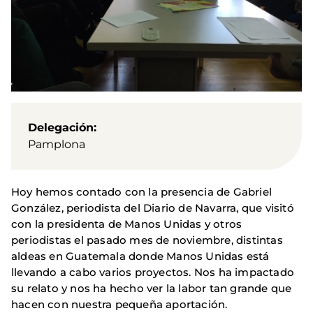
Delegación
Pamplona
Hoy hemos contado con la presencia de Gabriel
González, periodista del Diario de Navarra, que visitó
con la presidenta de Manos Unidas y otros
periodistas el pasado mes de noviembre, distintas
aldeas en Guatemala donde Manos Unidas está
llevando a cabo varios proyectos. Nos ha impactado
su relato y nos ha hecho ver la labor tan grande que
hacen con nuestra pequeña aportación.