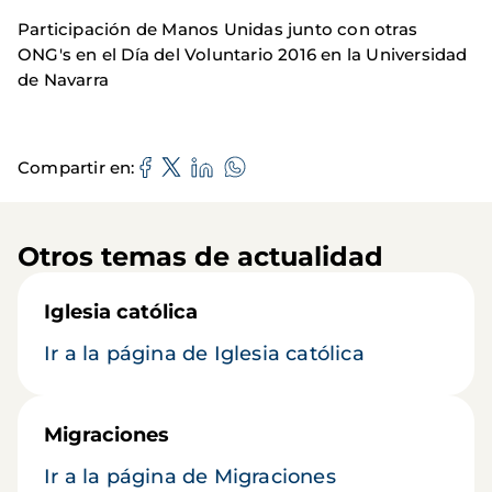
Participación de Manos Unidas junto con otras
ONG's en el Día del Voluntario 2016 en la Universidad
de Navarra
Compartir en
Otros temas de actualidad
Iglesia católica
Ir a la página de Iglesia católica
Migraciones
Ir a la página de Migraciones