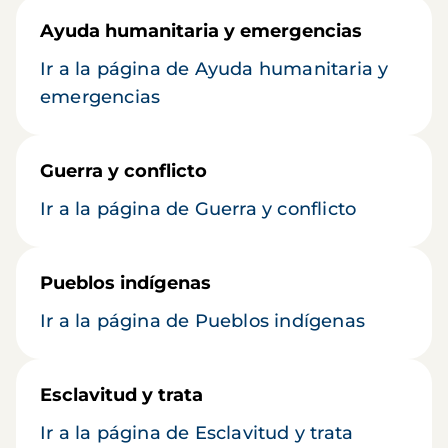
Ayuda humanitaria y emergencias
Ir a la página de Ayuda humanitaria y
emergencias
Guerra y conflicto
Ir a la página de Guerra y conflicto
Pueblos indígenas
Ir a la página de Pueblos indígenas
Esclavitud y trata
Ir a la página de Esclavitud y trata