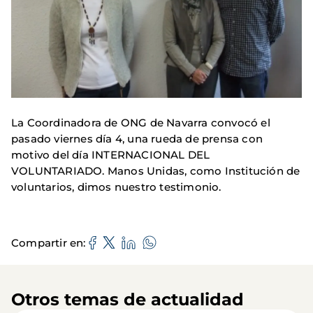
La Coordinadora de ONG de Navarra convocó el
pasado viernes día 4, una rueda de prensa con
motivo del día INTERNACIONAL DEL
VOLUNTARIADO. Manos Unidas, como Institución de
voluntarios, dimos nuestro testimonio.
Compartir en
Otros temas de actualidad