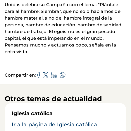
Unidas celebra su Campaña con el lema: "Plántale
cara al hambre: Siembra", que no solo hablamos de
hambre material, sino del hambre integral de la
persona, hambre de educación, hambre de sanidad,
hambre de trabajo. El egoísmo es el gran pecado
capital, el que está imperando en el mundo.
Pensamos mucho y actuamos poco, señala en la
entrevista.
Compartir en
Otros temas de actualidad
Iglesia católica
Ir a la página de Iglesia católica