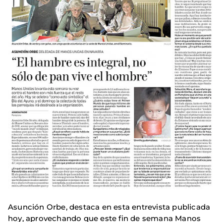
Asunción Orbe, destaca en esta entrevista publicada
hoy, aprovechando que este fin de semana Manos