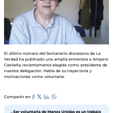
El último número del Semanario diocesano de La
Verdad ha publicado una amplia entrevista a Amparo
Castiella, recientemente elegida como presidenta de
nuestra delegación. Habla de su trayectoria y
motivaciones como voluntaria.
Compartir en
Ser voluntaria de Manos Unidas es un trabajo