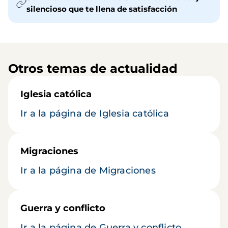
silencioso que te llena de satisfacción
Otros temas de actualidad
Iglesia católica
Ir a la página de Iglesia católica
Migraciones
Ir a la página de Migraciones
Guerra y conflicto
Ir a la página de Guerra y conflicto