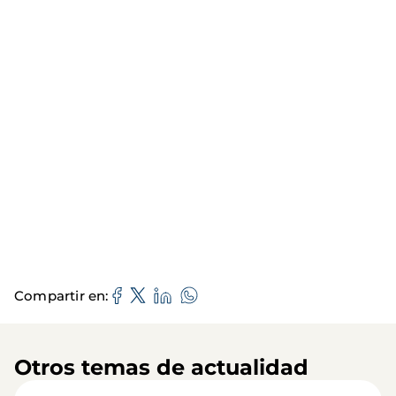
Compartir en
Otros temas de actualidad