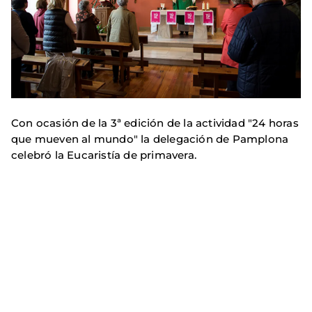
Con ocasión de la 3ª edición de la actividad "24 horas
que mueven al mundo" la delegación de Pamplona
celebró la Eucaristía de primavera.