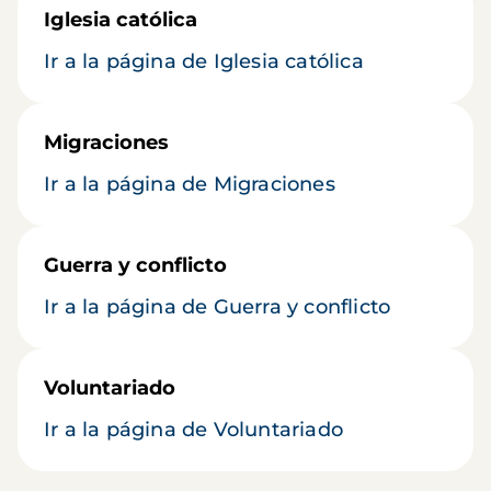
Iglesia católica
Ir a la página de Iglesia católica
Migraciones
Ir a la página de Migraciones
Guerra y conflicto
Ir a la página de Guerra y conflicto
Voluntariado
Ir a la página de Voluntariado