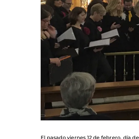
El pasado viernes 12 de febrero, día de