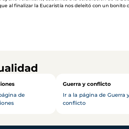
 al finalizar la Eucaristía nos deleitó con un bonito 
ualidad
iones
Guerra y conflicto
 página de
Ir a la página de Guerra 
iones
conflicto