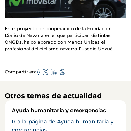
En el proyecto de cooperación de la Fundación
Diario de Navarra en el que participan distintas
ONGDs, ha colaborado con Manos Unidas el
profesional del ciclismo navarro Eusebio Unzué.
Compartir en
Otros temas de actualidad
Ayuda humanitaria y emergencias
Ir a la página de Ayuda humanitaria y
emergencias