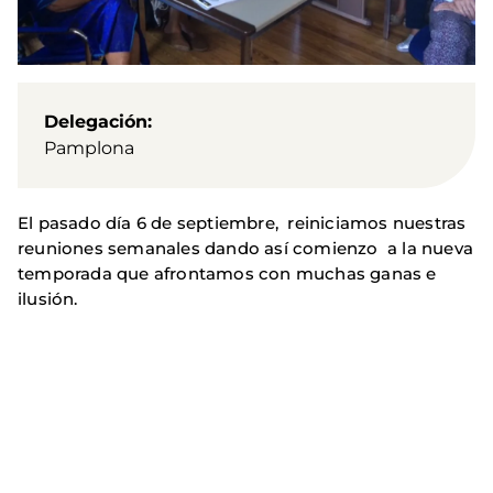
Delegación
Pamplona
El pasado día 6 de septiembre, reiniciamos nuestras
reuniones semanales dando así comienzo a la nueva
temporada que afrontamos con muchas ganas e
ilusión.