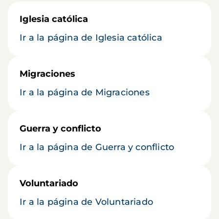
Iglesia católica
Ir a la página de Iglesia católica
Migraciones
Ir a la página de Migraciones
Guerra y conflicto
Ir a la página de Guerra y conflicto
Voluntariado
Ir a la página de Voluntariado