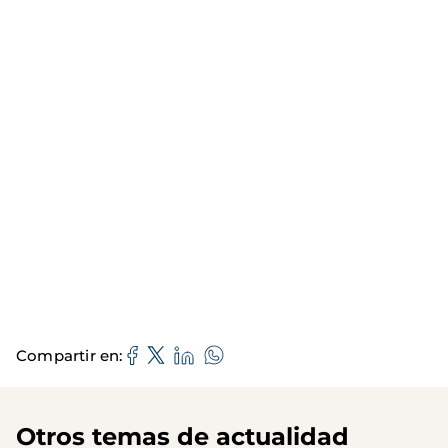
Compartir en
Otros temas de actualidad