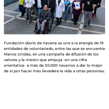
Fundación diario de navarra se une a la energía de 19
entidades de voluntariado, entre las que se encuentra
Manos Unidas, en una campaña de difusión de los
valores y la misión que empuja -en una cifra
orientativa- a más de 30.000 navarros a dar lo mejor
de sí por hacer más llevadera la vida a otras personas.