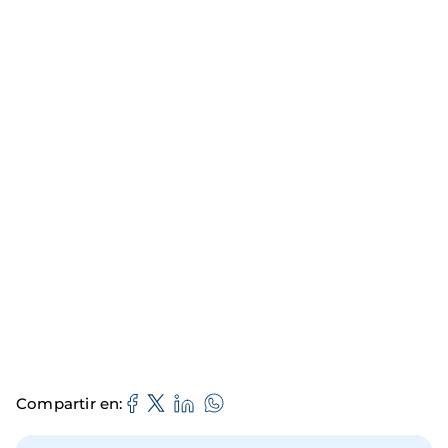
Compartir en