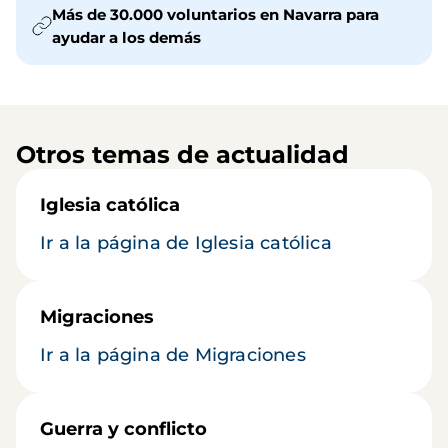
Más de 30.000 voluntarios en Navarra para
ayudar a los demás
Otros temas de actualidad
Iglesia católica
Ir a la página de Iglesia católica
Migraciones
Ir a la página de Migraciones
Guerra y conflicto