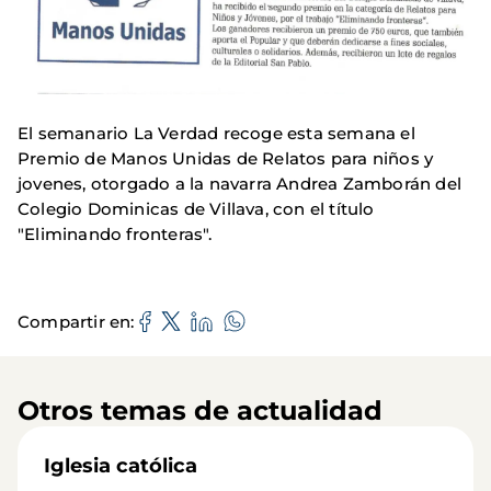
El semanario La Verdad recoge esta semana el
Premio de Manos Unidas de Relatos para niños y
jovenes, otorgado a la navarra Andrea Zamborán del
Colegio Dominicas de Villava, con el título
"Eliminando fronteras".
Compartir en
Otros temas de actualidad
Iglesia católica