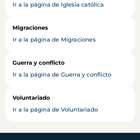
Ir a la página de Iglesia católica
Migraciones
Ir a la página de Migraciones
Guerra y conflicto
Ir a la página de Guerra y conflicto
Voluntariado
Ir a la página de Voluntariado