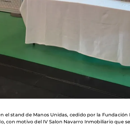
 el stand de Manos Unidas, cedido por la Fundación D
lo, con motivo del IV Salon Navarro Inmobiliario que s