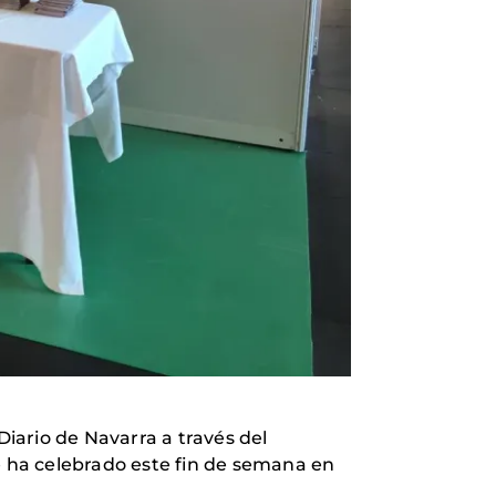
iario de Navarra a través del
e ha celebrado este fin de semana en