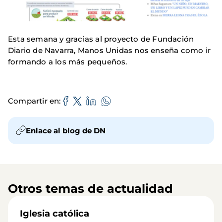
Esta semana y gracias al proyecto de Fundación
Diario de Navarra, Manos Unidas nos enseña como ir
formando a los más pequeños.
Compartir en
Enlace al blog de DN
Otros temas de actualidad
Iglesia católica