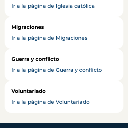
Ir a la página de Iglesia católica
Migraciones
Ir a la página de Migraciones
Guerra y conflicto
Ir a la página de Guerra y conflicto
Voluntariado
Ir a la página de Voluntariado