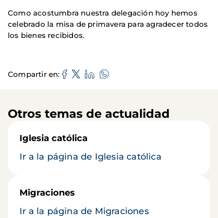
Como acostumbra nuestra delegación hoy hemos
celebrado la misa de primavera para agradecer todos
los bienes recibidos.
Compartir en
Otros temas de actualidad
Iglesia católica
Ir a la página de Iglesia católica
Migraciones
Ir a la página de Migraciones