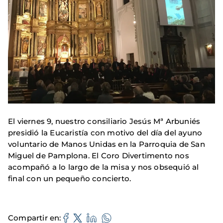
El viernes 9, nuestro consiliario Jesús Mª Arbuniés
presidió la Eucaristía con motivo del día del ayuno
voluntario de Manos Unidas en la Parroquia de San
Miguel de Pamplona. El Coro Divertimento nos
acompañó a lo largo de la misa y nos obsequió al
final con un pequeño concierto.
Compartir en