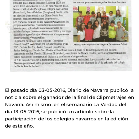
El pasado día 03-05-2016, Diario de Navarra publicó la
noticia sobre el ganador de la final de Clipmetrajes en
Navarra. Así mismo, en el semanario La Verdad del
día 13-05-2016, se publicó un artículo sobre la
participación de los colegios navarros en la edición
de este año.