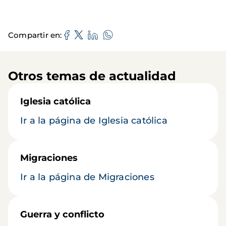
Compartir en
Otros temas de actualidad
Iglesia católica
Ir a la página de Iglesia católica
Migraciones
Ir a la página de Migraciones
Guerra y conflicto