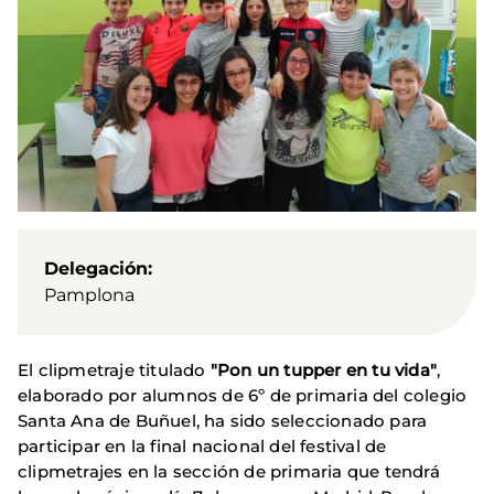
Delegación
Pamplona
El clipmetraje titulado
"Pon un tupper en tu vida"
,
elaborado por alumnos de 6º de primaria del colegio
Santa Ana de Buñuel, ha sido seleccionado para
participar en la final nacional del festival de
clipmetrajes en la sección de primaria que tendrá