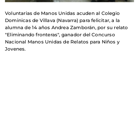
Voluntarias de Manos Unidas acuden al Colegio
Dominicas de Villava (Navarra) para felicitar, a la
alumna de 14 años Andrea Zamborán, por su relato
"Eliminando fronteras", ganador del Concurso
Nacional Manos Unidas de Relatos para Niños y
Jovenes.