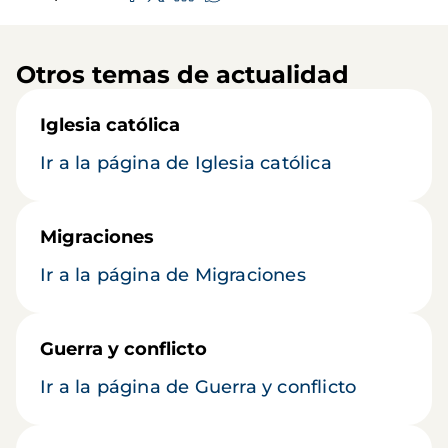
Otros temas de actualidad
Iglesia católica
Ir a la página de Iglesia católica
Migraciones
Ir a la página de Migraciones
Guerra y conflicto
Ir a la página de Guerra y conflicto