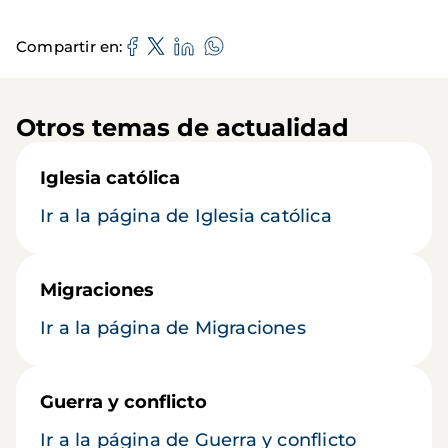
Compartir en
Otros temas de actualidad
Iglesia católica
Ir a la página de Iglesia católica
Migraciones
Ir a la página de Migraciones
Guerra y conflicto
Ir a la página de Guerra y conflicto