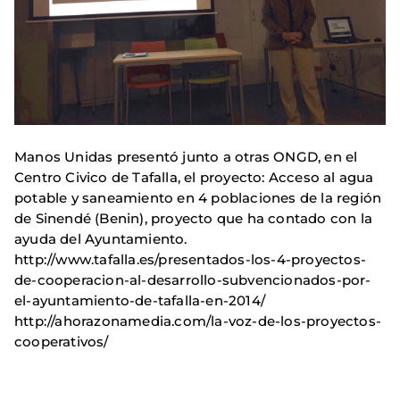
Manos Unidas presentó junto a otras ONGD, en el
Centro Civico de Tafalla, el proyecto: Acceso al agua
potable y saneamiento en 4 poblaciones de la región
de Sinendé (Benin), proyecto que ha contado con la
ayuda del Ayuntamiento.
http://www.tafalla.es/presentados-los-4-proyectos-
de-cooperacion-al-desarrollo-subvencionados-por-
el-ayuntamiento-de-tafalla-en-2014/
http://ahorazonamedia.com/la-voz-de-los-proyectos-
cooperativos/